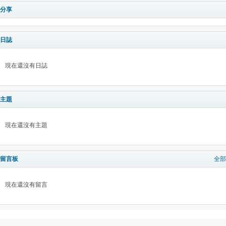
分享
日誌
現在還沒有日誌
主題
現在還沒有主題
留言板
全部
現在還沒有留言