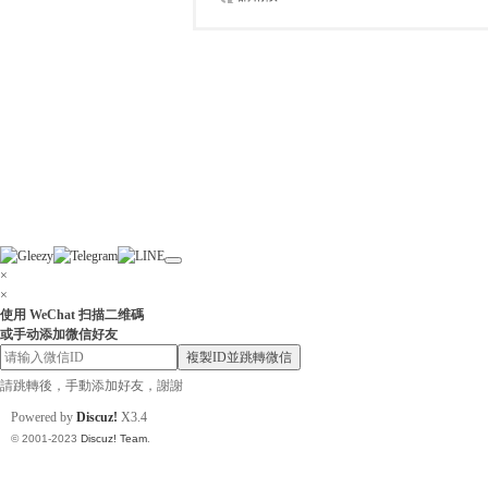
×
×
使用 WeChat 扫描二维碼
或手动添加微信好友
複製ID並跳轉微信
請跳轉後，手動添加好友，謝謝
Powered by
Discuz!
X3.4
© 2001-2023
Discuz! Team
.