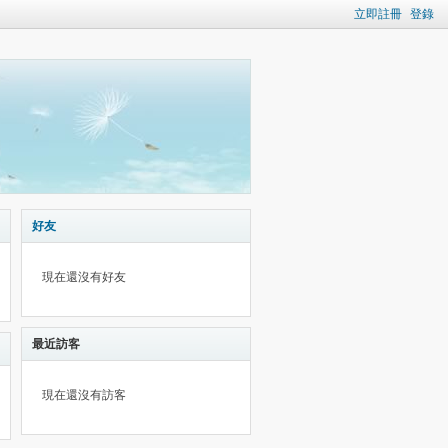
立即註冊
登錄
好友
現在還沒有好友
最近訪客
現在還沒有訪客