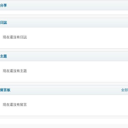
分享
日誌
現在還沒有日誌
主題
現在還沒有主題
留言板
全部
現在還沒有留言