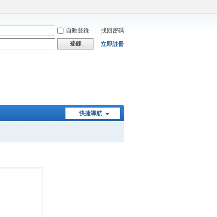
自動登錄
找回密碼
登錄
立即註冊
快捷導航