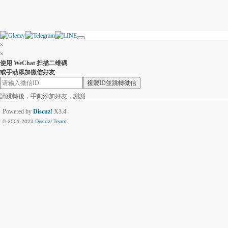
×
×
使用 WeChat 扫描二维碼
或手动添加微信好友
複製ID並跳轉微信
請跳轉後，手動添加好友，謝謝
Powered by
Discuz!
X3.4
© 2001-2023
Discuz! Team
.