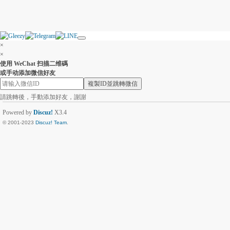
×
×
使用 WeChat 扫描二维碼
或手动添加微信好友
複製ID並跳轉微信
請跳轉後，手動添加好友，謝謝
Powered by
Discuz!
X3.4
© 2001-2023
Discuz! Team
.