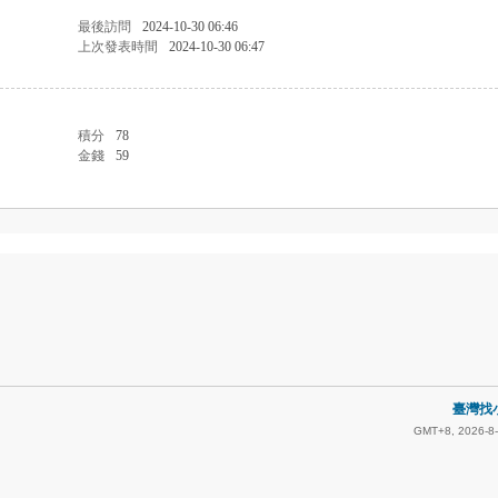
最後訪問
2024-10-30 06:46
上次發表時間
2024-10-30 06:47
積分
78
金錢
59
臺灣找小
GMT+8, 2026-8-