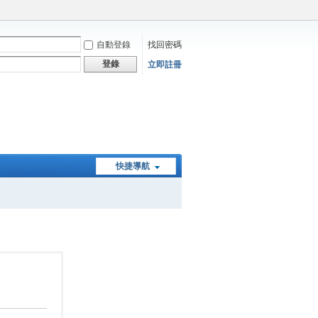
自動登錄
找回密碼
登錄
立即註冊
快捷導航